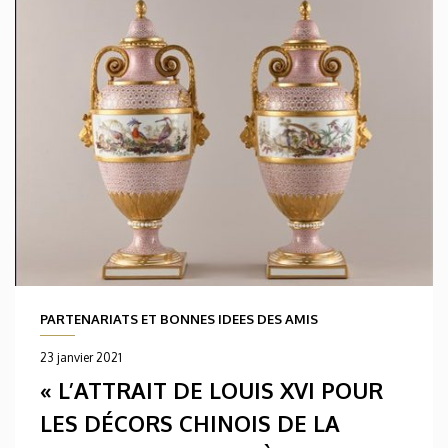
PARTENARIATS ET BONNES IDEES DES AMIS
23 janvier 2021
« L’ATTRAIT DE LOUIS XVI POUR
LES DÉCORS CHINOIS DE LA