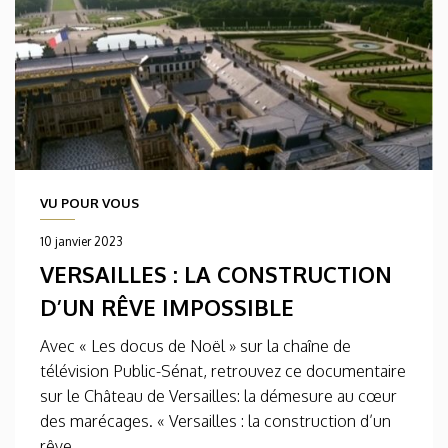
VU POUR VOUS
10 janvier 2023
VERSAILLES : LA CONSTRUCTION
D’UN RÊVE IMPOSSIBLE
Avec « Les docus de Noël » sur la chaîne de
télévision Public-Sénat, retrouvez ce documentaire
sur le Château de Versailles: la démesure au cœur
des marécages. « Versailles : la construction d’un
rêve...