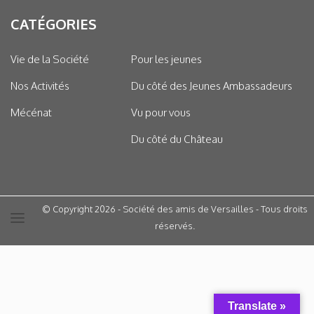
CATÉGORIES
Vie de la Société
Pour les jeunes
Nos Activités
Du côté des Jeunes Ambassadeurs
Mécénat
Vu pour vous
Du côté du Château
© Copyright 2026 - Société des amis de Versailles - Tous droits
réservés.
Translate »