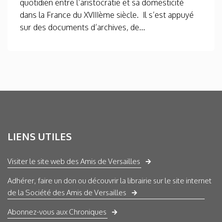
quotidien entre l’aristocratie et sa domesticité
dans la France du XVIIIème siècle. Il s’est appuyé
sur des documents d’archives, de...
LIENS UTILES
Visiter le site web des Amis de Versailles
Adhérer, faire un don ou découvrir la librairie sur le site internet
de la Société des Amis de Versailles
Abonnez-vous aux Chroniques