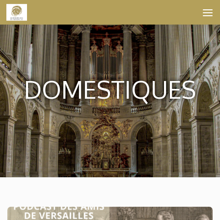
Skip to content
DOMESTIQUES