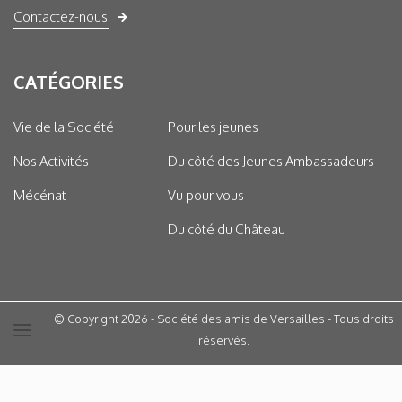
Contactez-nous
CATÉGORIES
Vie de la Société
Pour les jeunes
Nos Activités
Du côté des Jeunes Ambassadeurs
Mécénat
Vu pour vous
Du côté du Château
© Copyright 2026 - Société des amis de Versailles - Tous droits
réservés.