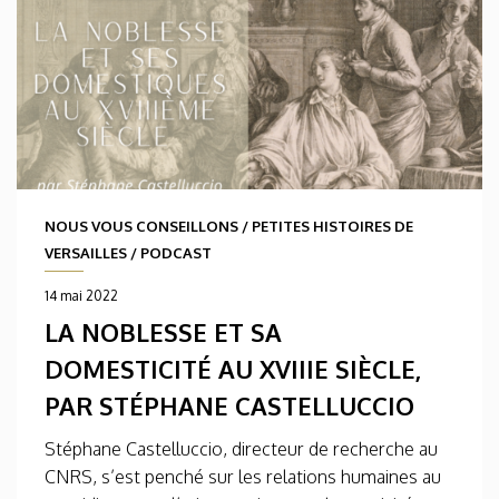
NOUS VOUS CONSEILLONS
/
PETITES HISTOIRES DE
VERSAILLES
/
PODCAST
14 mai 2022
LA NOBLESSE ET SA
DOMESTICITÉ AU XVIIIE SIÈCLE,
PAR STÉPHANE CASTELLUCCIO
Stéphane Castelluccio, directeur de recherche au
CNRS, s’est penché sur les relations humaines au