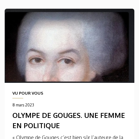
VU POUR VOUS
8 mars 2023
OLYMPE DE GOUGES. UNE FEMME
EN POLITIQUE
« Olympe de Gouges c’est bien sûr l’auteure de la