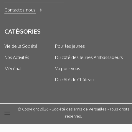
Contactez-nous
CATÉGORIES
Vie de la Société
Pour les jeunes
Nos Activités
Du côté des Jeunes Ambassadeurs
Mécénat
Vu pour vous
Du côté du Château
© Copyright 2026 - Société des amis de Versailles - Tous droits
réservés.