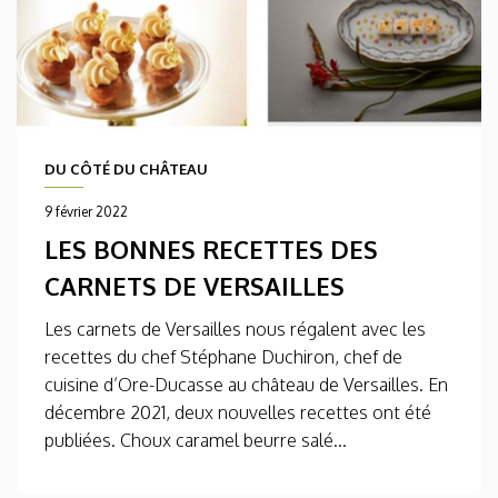
DU CÔTÉ DU CHÂTEAU
9 février 2022
LES BONNES RECETTES DES
CARNETS DE VERSAILLES
Les carnets de Versailles nous régalent avec les
recettes du chef Stéphane Duchiron, chef de
cuisine d’Ore-Ducasse au château de Versailles. En
décembre 2021, deux nouvelles recettes ont été
publiées. Choux caramel beurre salé...