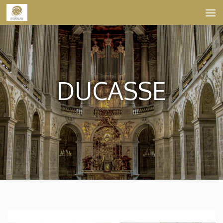
Skip to content
DUCASSE