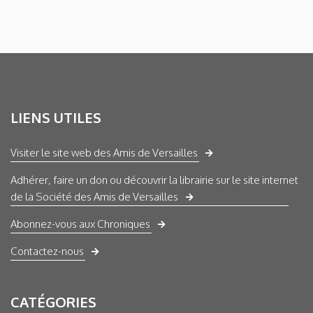
LIENS UTILES
Visiter le site web des Amis de Versailles
Adhérer, faire un don ou découvrir la librairie sur le site internet
de la Société des Amis de Versailles
Abonnez-vous aux Chroniques
Contactez-nous
CATÉGORIES