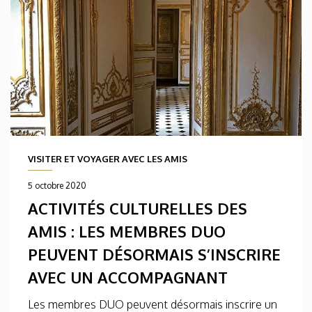
VISITER ET VOYAGER AVEC LES AMIS
5 octobre 2020
ACTIVITÉS CULTURELLES DES
AMIS : LES MEMBRES DUO
PEUVENT DÉSORMAIS S’INSCRIRE
AVEC UN ACCOMPAGNANT
Les membres DUO peuvent désormais inscrire un