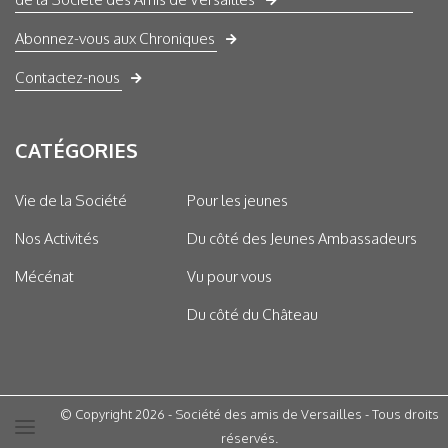
Abonnez-vous aux Chroniques
Contactez-nous
CATÉGORIES
Vie de la Société
Pour les jeunes
Nos Activités
Du côté des Jeunes Ambassadeurs
Mécénat
Vu pour vous
Du côté du Château
© Copyright 2026 - Société des amis de Versailles - Tous droits
réservés.