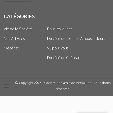
CATÉGORIES
Vie de la Société
Pour les jeunes
Nos Activités
Du côté des Jeunes Ambassadeurs
Mécénat
Vu pour vous
Du côté du Château
© Copyright 2026 - Société des amis de Versailles - Tous droits
réservés.