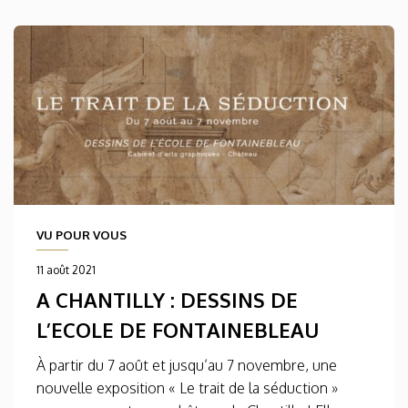
VU POUR VOUS
11 août 2021
A CHANTILLY : DESSINS DE
L’ECOLE DE FONTAINEBLEAU
À partir du 7 août et jusqu’au 7 novembre, une
nouvelle exposition « Le trait de la séduction »