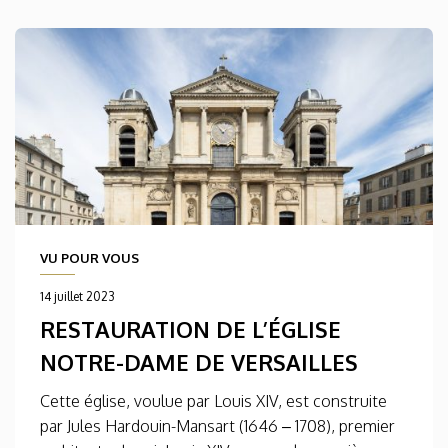
VU POUR VOUS
14 juillet 2023
RESTAURATION DE L’ÉGLISE
NOTRE-DAME DE VERSAILLES
Cette église, voulue par Louis XIV, est construite
par Jules Hardouin-Mansart (1646 – 1708), premier