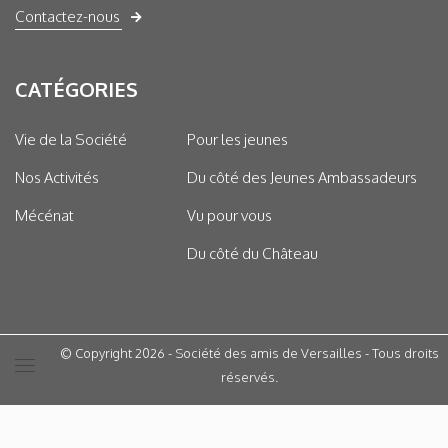
Contactez-nous
CATÉGORIES
Vie de la Société
Pour les jeunes
Nos Activités
Du côté des Jeunes Ambassadeurs
Mécénat
Vu pour vous
Du côté du Château
© Copyright 2026 - Société des amis de Versailles - Tous droits
réservés.