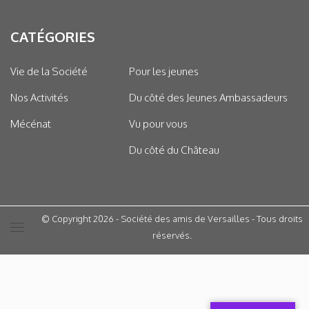
CATÉGORIES
Vie de la Société
Pour les jeunes
Nos Activités
Du côté des Jeunes Ambassadeurs
Mécénat
Vu pour vous
Du côté du Château
© Copyright 2026 - Société des amis de Versailles - Tous droits
réservés.