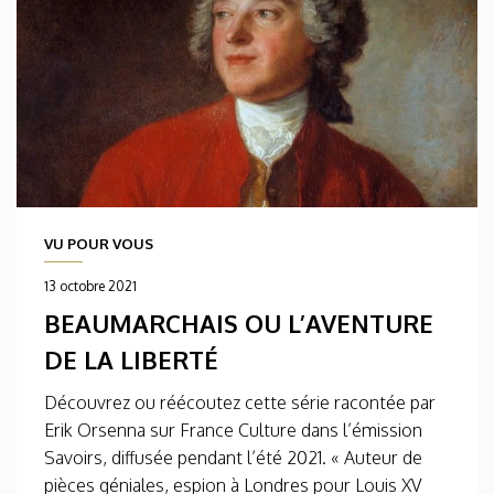
VU POUR VOUS
13 octobre 2021
BEAUMARCHAIS OU L’AVENTURE
DE LA LIBERTÉ
Découvrez ou réécoutez cette série racontée par
Erik Orsenna sur France Culture dans l’émission
Savoirs, diffusée pendant l’été 2021. « Auteur de
pièces géniales, espion à Londres pour Louis XV