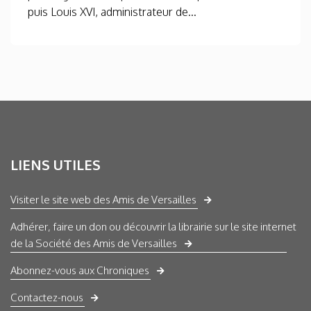
puis Louis XVI, administrateur de...
LIENS UTILES
Visiter le site web des Amis de Versailles
Adhérer, faire un don ou découvrir la librairie sur le site internet
de la Société des Amis de Versailles
Abonnez-vous aux Chroniques
Contactez-nous