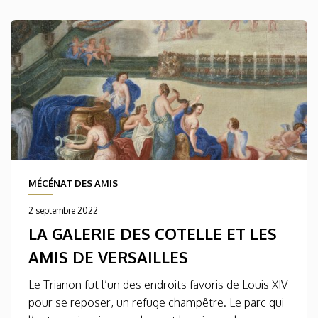
MÉCÉNAT DES AMIS
2 septembre 2022
LA GALERIE DES COTELLE ET LES
AMIS DE VERSAILLES
Le Trianon fut l’un des endroits favoris de Louis XIV
pour se reposer, un refuge champêtre. Le parc qui