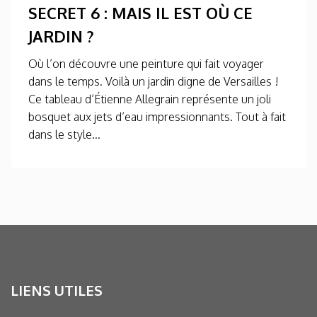
SECRET 6 : MAIS IL EST OÙ CE
JARDIN ?
Où l’on découvre une peinture qui fait voyager
dans le temps. Voilà un jardin digne de Versailles !
Ce tableau d’Étienne Allegrain représente un joli
bosquet aux jets d’eau impressionnants. Tout à fait
dans le style...
LIENS UTILES