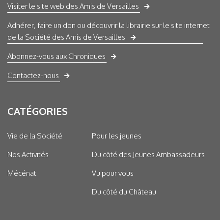
Visiter le site web des Amis de Versailles
Adhérer, faire un don ou découvrir la librairie sur le site internet
de la Société des Amis de Versailles
Abonnez-vous aux Chroniques
Contactez-nous
CATÉGORIES
Vie de la Société
Pour les jeunes
Nos Activités
Du côté des Jeunes Ambassadeurs
Mécénat
Vu pour vous
Du côté du Château