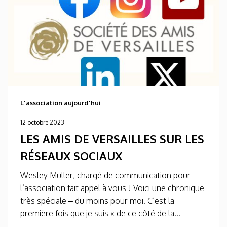
L'association aujourd'hui
12 octobre 2023
LES AMIS DE VERSAILLES SUR LES
RÉSEAUX SOCIAUX
Wesley Müller, chargé de communication pour
l’association fait appel à vous ! Voici une chronique
très spéciale – du moins pour moi. C’est la
première fois que je suis « de ce côté de la...