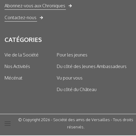
Abonnez-vous aux Chroniques
Contactez-nous
CATÉGORIES
Vie de la Société
Pour les jeunes
Nos Activités
Du côté des Jeunes Ambassadeurs
Mécénat
Vu pour vous
Du côté du Château
© Copyright 2026 - Société des amis de Versailles - Tous droits
réservés.