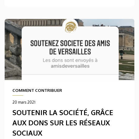
COMMENT CONTRIBUER
20 mars 2021
SOUTENIR LA SOCIÉTÉ, GRÂCE
AUX DONS SUR LES RÉSEAUX
SOCIAUX