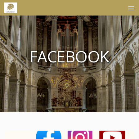
Skip to content
FACEBOOK