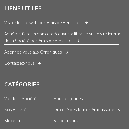
LIENS UTILES
Visiter le site web des Amis de Versailles
Adhérer, faire un don ou découvrir la librairie sur le site internet
de la Société des Amis de Versailles
Abonnez-vous aux Chroniques
Contactez-nous
CATÉGORIES
Vie de la Société
Pour les jeunes
Nos Activités
Du côté des Jeunes Ambassadeurs
Mécénat
Vu pour vous