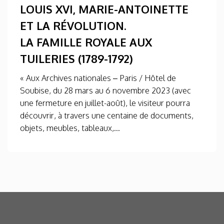
LOUIS XVI, MARIE-ANTOINETTE
ET LA RÉVOLUTION.
LA FAMILLE ROYALE AUX
TUILERIES (1789-1792)
« Aux Archives nationales – Paris / Hôtel de
Soubise, du 28 mars au 6 novembre 2023 (avec
une fermeture en juillet-août), le visiteur pourra
découvrir, à travers une centaine de documents,
objets, meubles, tableaux,...