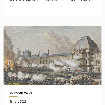
du...
VU POUR VOUS
31 mars 2023