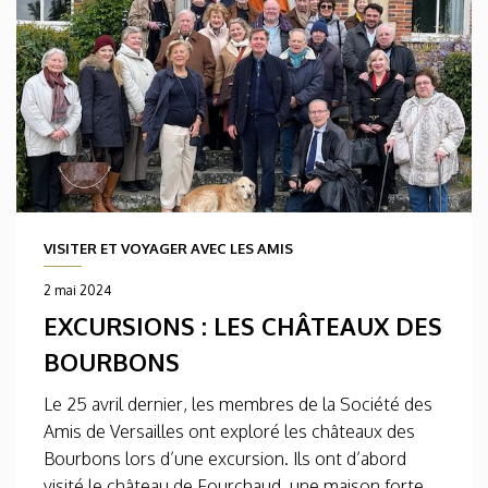
VISITER ET VOYAGER AVEC LES AMIS
2 mai 2024
EXCURSIONS : LES CHÂTEAUX DES
BOURBONS
Le 25 avril dernier, les membres de la Société des
Amis de Versailles ont exploré les châteaux des
Bourbons lors d’une excursion. Ils ont d’abord
visité le château de Fourchaud, une maison forte