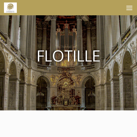
Skip to content
FLOTILLE