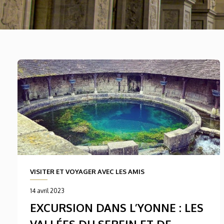
VISITER ET VOYAGER AVEC LES AMIS
14 avril 2023
EXCURSION DANS L’YONNE : LES
VALLÉES DU SEREIN ET DE