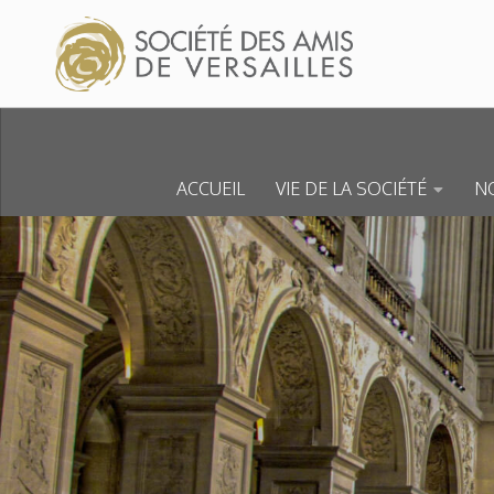
Skip to content
ACCUEIL
VIE DE LA SOCIÉTÉ
NO