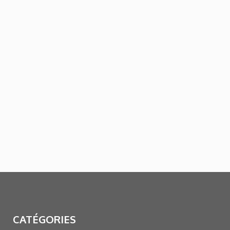
CATÉGORIES