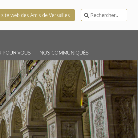
Rechercher :
e site web des Amis de Versailles
U POUR VOUS
NOS COMMUNIQUÉS