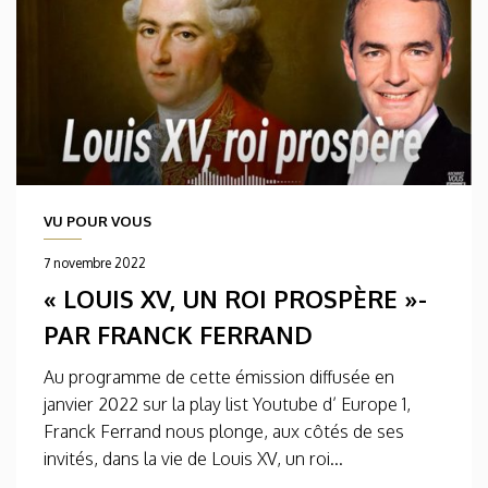
VU POUR VOUS
7 novembre 2022
« LOUIS XV, UN ROI PROSPÈRE »-
PAR FRANCK FERRAND
Au programme de cette émission diffusée en
janvier 2022 sur la play list Youtube d’ Europe 1,
Franck Ferrand nous plonge, aux côtés de ses
invités, dans la vie de Louis XV, un roi...