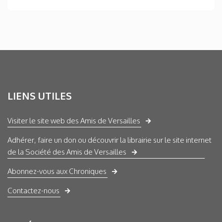
LIENS UTILES
Visiter le site web des Amis de Versailles
Adhérer, faire un don ou découvrir la librairie sur le site internet
de la Société des Amis de Versailles
Abonnez-vous aux Chroniques
Contactez-nous