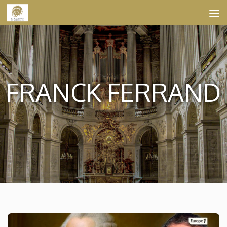
Skip to content
FRANCK FERRAND