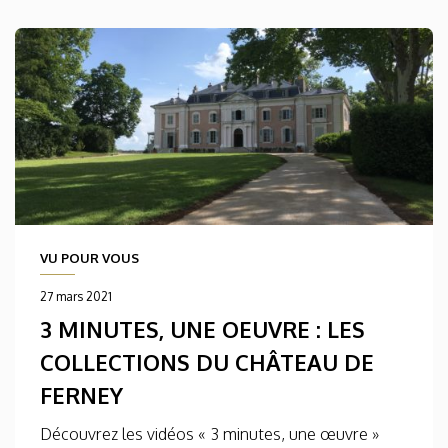
VU POUR VOUS
27 mars 2021
3 MINUTES, UNE OEUVRE : LES
COLLECTIONS DU CHÂTEAU DE
FERNEY
Découvrez les vidéos « 3 minutes, une œuvre »