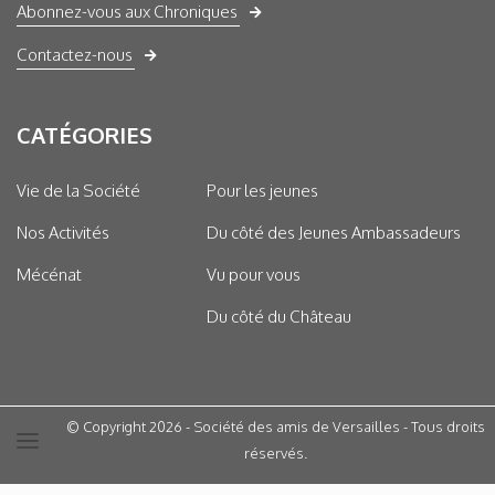
Abonnez-vous aux Chroniques
Contactez-nous
CATÉGORIES
Vie de la Société
Pour les jeunes
Nos Activités
Du côté des Jeunes Ambassadeurs
Mécénat
Vu pour vous
Du côté du Château
© Copyright 2026 - Société des amis de Versailles - Tous droits
réservés.