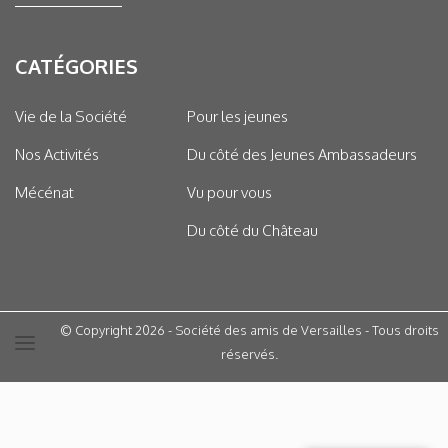
CATÉGORIES
Vie de la Société
Pour les jeunes
Nos Activités
Du côté des Jeunes Ambassadeurs
Mécénat
Vu pour vous
Du côté du Château
© Copyright 2026 - Société des amis de Versailles - Tous droits
réservés.