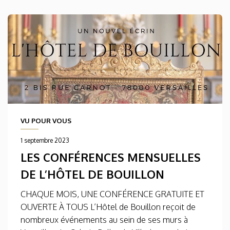
VU POUR VOUS
1 septembre 2023
LES CONFÉRENCES MENSUELLES
DE L’HÔTEL DE BOUILLON
CHAQUE MOIS, UNE CONFÉRENCE GRATUITE ET
OUVERTE À TOUS L’Hôtel de Bouillon reçoit de
nombreux événements au sein de ses murs à