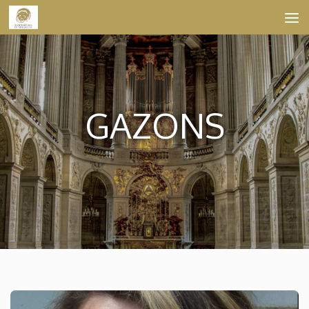
Skip to content
GAZONS