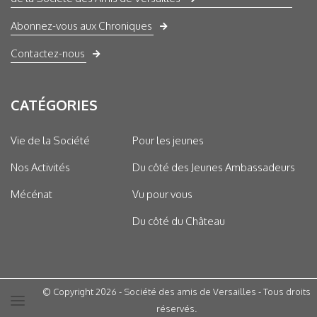
Abonnez-vous aux Chroniques
Contactez-nous
CATÉGORIES
Vie de la Société
Pour les jeunes
Nos Activités
Du côté des Jeunes Ambassadeurs
Mécénat
Vu pour vous
Du côté du Château
© Copyright 2026 - Société des amis de Versailles - Tous droits
réservés.