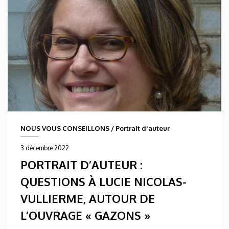
NOUS VOUS CONSEILLONS
/
Portrait d'auteur
3 décembre 2022
PORTRAIT D’AUTEUR :
QUESTIONS À LUCIE NICOLAS-
VULLIERME, AUTOUR DE
L’OUVRAGE « GAZONS »