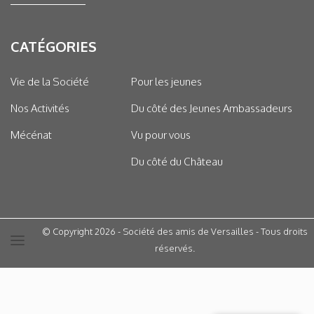
CATÉGORIES
Vie de la Société
Pour les jeunes
Nos Activités
Du côté des Jeunes Ambassadeurs
Mécénat
Vu pour vous
Du côté du Château
© Copyright 2026 - Société des amis de Versailles - Tous droits
réservés.