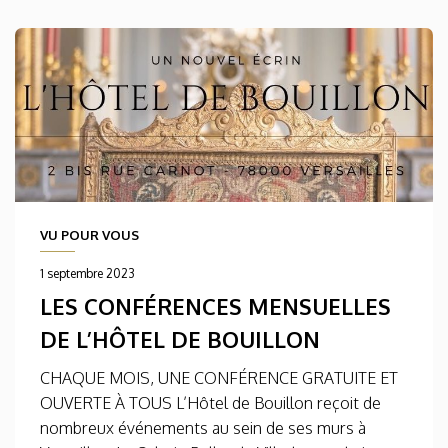
VU POUR VOUS
1 septembre 2023
LES CONFÉRENCES MENSUELLES
DE L’HÔTEL DE BOUILLON
CHAQUE MOIS, UNE CONFÉRENCE GRATUITE ET
OUVERTE À TOUS L’Hôtel de Bouillon reçoit de
nombreux événements au sein de ses murs à