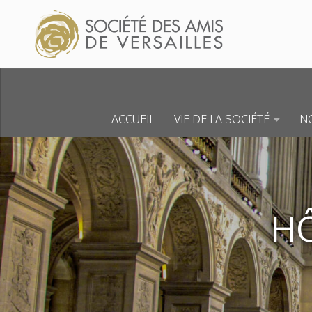
Skip to content
ACCUEIL
VIE DE LA SOCIÉTÉ
NO
HÔ