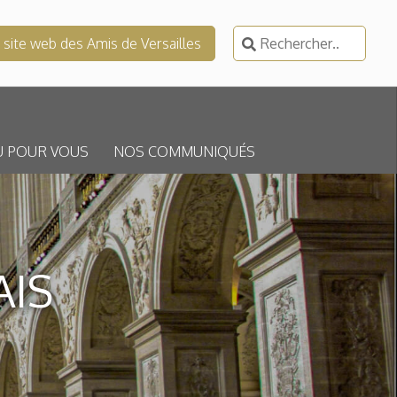
Rechercher :
e site web des Amis de Versailles
U POUR VOUS
NOS COMMUNIQUÉS
AIS