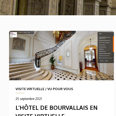
VISITE VIRTUELLE
/
VU POUR VOUS
25 septembre 2021
L’HÔTEL DE BOURVALLAIS EN
VISITE VIRTUELLE