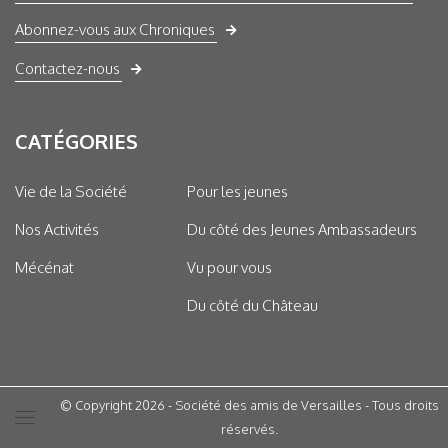
Abonnez-vous aux Chroniques
Contactez-nous
CATÉGORIES
Vie de la Société
Pour les jeunes
Nos Activités
Du côté des Jeunes Ambassadeurs
Mécénat
Vu pour vous
Du côté du Château
© Copyright 2026 - Société des amis de Versailles - Tous droits
réservés.