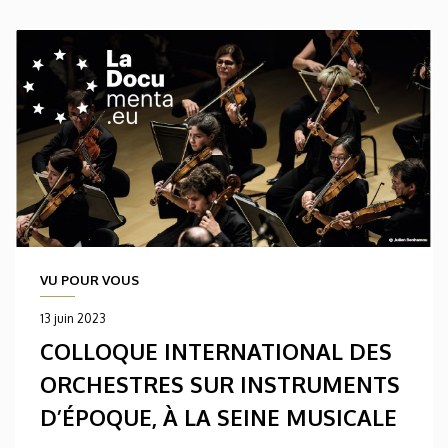
VU POUR VOUS
13 juin 2023
COLLOQUE INTERNATIONAL DES
ORCHESTRES SUR INSTRUMENTS
D’ÉPOQUE, À LA SEINE MUSICALE