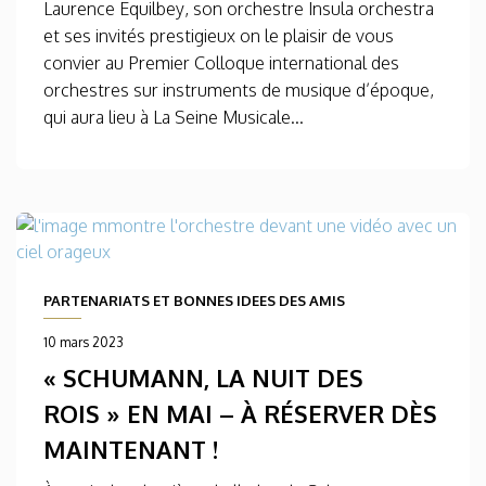
Laurence Equilbey, son orchestre Insula orchestra
et ses invités prestigieux on le plaisir de vous
convier au Premier Colloque international des
orchestres sur instruments de musique d’époque,
qui aura lieu à La Seine Musicale...
PARTENARIATS ET BONNES IDEES DES AMIS
10 mars 2023
« SCHUMANN, LA NUIT DES
ROIS » EN MAI – À RÉSERVER DÈS
MAINTENANT !