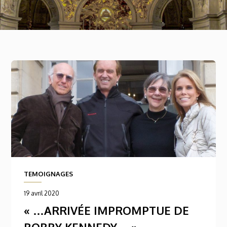
TEMOIGNAGES
19 avril 2020
« …ARRIVÉE IMPROMPTUE DE
BOBBY KENNEDY… »