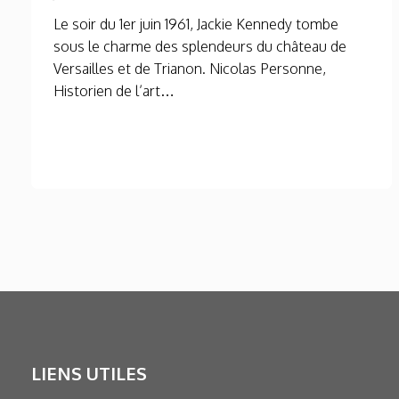
Le soir du 1er juin 1961, Jackie Kennedy tombe
sous le charme des splendeurs du château de
Versailles et de Trianon. Nicolas Personne,
Historien de l’art…
LIENS UTILES