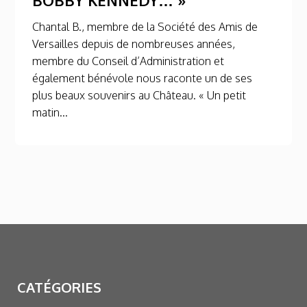
Chantal B., membre de la Société des Amis de
Versailles depuis de nombreuses années,
membre du Conseil d’Administration et
également bénévole nous raconte un de ses
plus beaux souvenirs au Château. « Un petit
matin...
CATÉGORIES