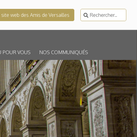
Rechercher :
e site web des Amis de Versailles
U POUR VOUS
NOS COMMUNIQUÉS