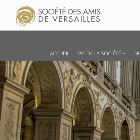
Skip to content
ACCUEIL
VIE DE LA SOCIÉTÉ
NO