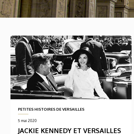
PETITES HISTOIRES DE VERSAILLES
5 mai 2020
JACKIE KENNEDY ET VERSAILLES