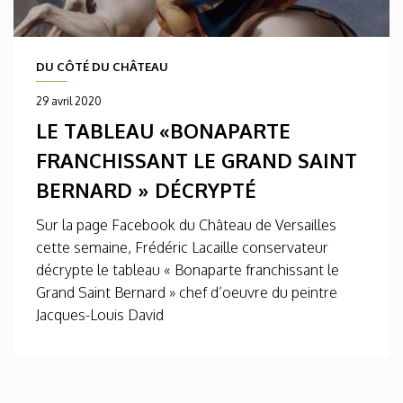
DU CÔTÉ DU CHÂTEAU
29 avril 2020
LE TABLEAU «BONAPARTE
FRANCHISSANT LE GRAND SAINT
BERNARD » DÉCRYPTÉ
Sur la page Facebook du Château de Versailles
cette semaine, Frédéric Lacaille conservateur
décrypte le tableau « Bonaparte franchissant le
Grand Saint Bernard » chef d’oeuvre du peintre
Jacques-Louis David