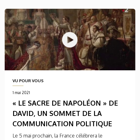
VU POUR VOUS
1 mai 2021
« LE SACRE DE NAPOLÉON » DE
DAVID, UN SOMMET DE LA
COMMUNICATION POLITIQUE
Le 5 mai prochain, la France célébrera le