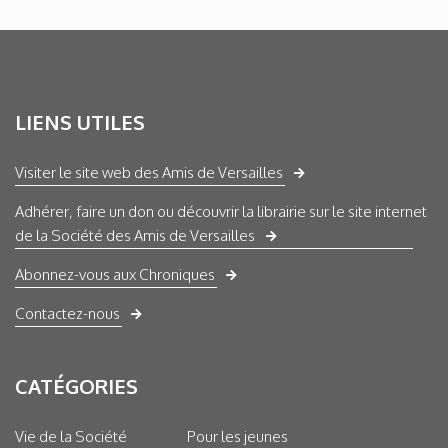
LIENS UTILES
Visiter le site web des Amis de Versailles
Adhérer, faire un don ou découvrir la librairie sur le site internet
de la Société des Amis de Versailles
Abonnez-vous aux Chroniques
Contactez-nous
CATÉGORIES
Vie de la Société
Pour les jeunes