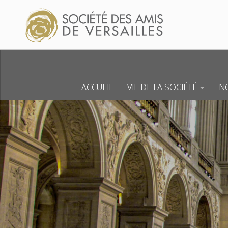
Skip to content
ACCUEIL
VIE DE LA SOCIÉTÉ
NO