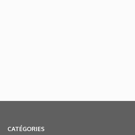
CATÉGORIES