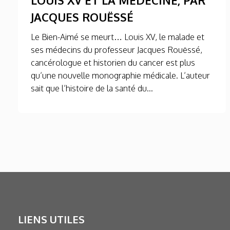
JACQUES ROUËSSÉ
Le Bien-Aimé se meurt… Louis XV, le malade et
ses médecins du professeur Jacques Rouëssé,
cancérologue et historien du cancer est plus
qu’une nouvelle monographie médicale. L’auteur
sait que l’histoire de la santé du...
LIENS UTILES