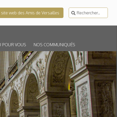
Rechercher :
e site web des Amis de Versailles
U POUR VOUS
NOS COMMUNIQUÉS