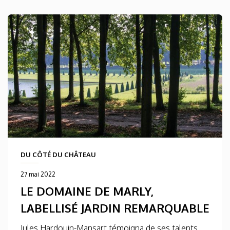
DU CÔTÉ DU CHÂTEAU
27 mai 2022
LE DOMAINE DE MARLY,
LABELLISÉ JARDIN REMARQUABLE
Jules Hardouin-Mansart témoigna de ses talents