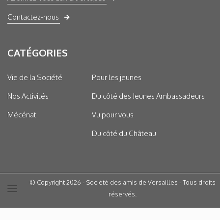
Contactez-nous
CATÉGORIES
Vie de la Société
Pour les jeunes
Nos Activités
Du côté des Jeunes Ambassadeurs
Mécénat
Vu pour vous
Du côté du Château
© Copyright 2026 - Société des amis de Versailles - Tous droits
réservés.