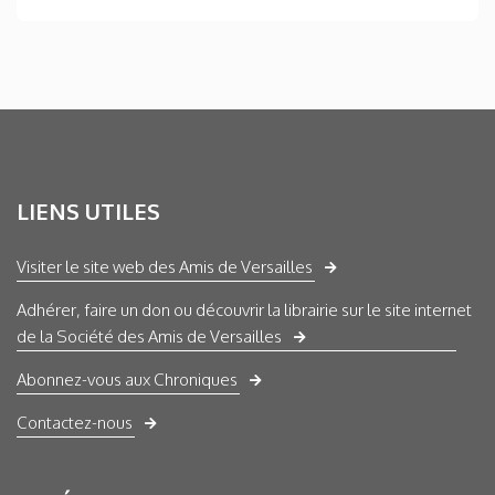
LIENS UTILES
Visiter le site web des Amis de Versailles
Adhérer, faire un don ou découvrir la librairie sur le site internet
de la Société des Amis de Versailles
Abonnez-vous aux Chroniques
Contactez-nous