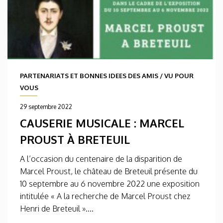
PARTENARIATS ET BONNES IDEES DES AMIS
/
VU POUR
VOUS
29 septembre 2022
CAUSERIE MUSICALE : MARCEL
PROUST À BRETEUIL
A l’occasion du centenaire de la disparition de
Marcel Proust, le château de Breteuil présente du
10 septembre au 6 novembre 2022 une exposition
intitulée « A la recherche de Marcel Proust chez
Henri de Breteuil »....