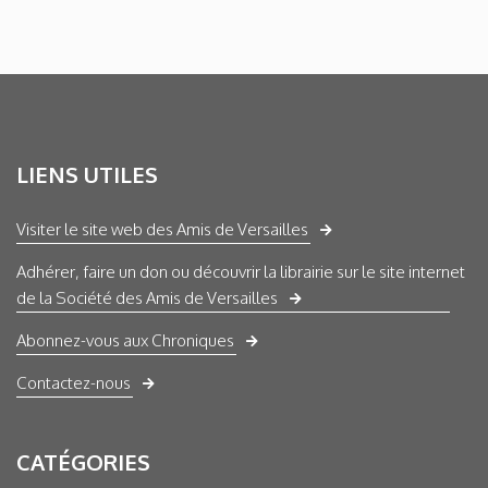
LIENS UTILES
Visiter le site web des Amis de Versailles
Adhérer, faire un don ou découvrir la librairie sur le site internet
de la Société des Amis de Versailles
Abonnez-vous aux Chroniques
Contactez-nous
CATÉGORIES