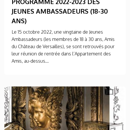
PROGRAMME 2022-2023 DES
JEUNES AMBASSADEURS (18-30
ANS)
Le 15 octobre 2022, une vingtaine de Jeunes
Ambassadeurs (les membres de 18 à 30 ans, Amis
du Château de Versailles), se sont retrouvés pour
leur réunion de rentrée dans l’Appartement des
Amis, au-dessus...