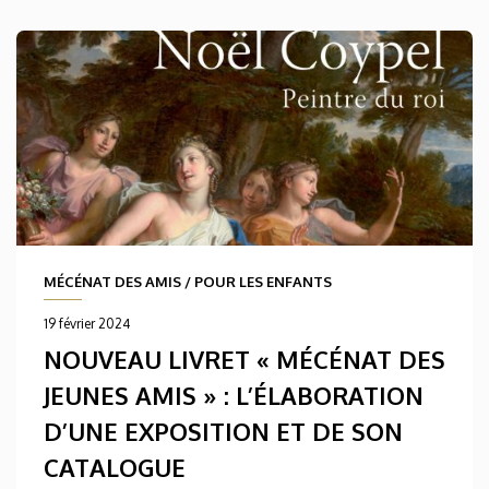
MÉCÉNAT DES AMIS
/
POUR LES ENFANTS
19 février 2024
NOUVEAU LIVRET « MÉCÉNAT DES
JEUNES AMIS » : L’ÉLABORATION
D’UNE EXPOSITION ET DE SON
CATALOGUE