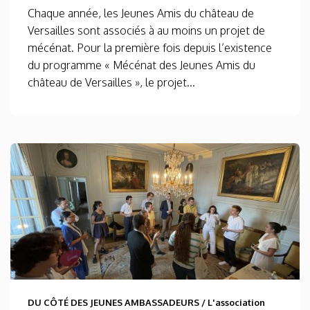
Chaque année, les Jeunes Amis du château de
Versailles sont associés à au moins un projet de
mécénat. Pour la première fois depuis l’existence
du programme « Mécénat des Jeunes Amis du
château de Versailles », le projet...
DU CÔTÉ DES JEUNES AMBASSADEURS
/
L'association