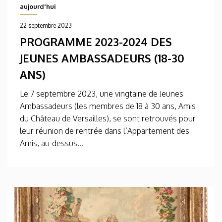
aujourd'hui
22 septembre 2023
PROGRAMME 2023-2024 DES
JEUNES AMBASSADEURS (18-30
ANS)
Le 7 septembre 2023, une vingtaine de Jeunes
Ambassadeurs (les membres de 18 à 30 ans, Amis
du Château de Versailles), se sont retrouvés pour
leur réunion de rentrée dans l’Appartement des
Amis, au-dessus...