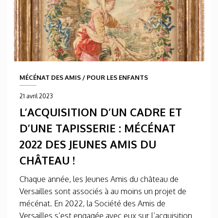
MÉCÉNAT DES AMIS
/
POUR LES ENFANTS
21 avril 2023
L’ACQUISITION D’UN CADRE ET
D’UNE TAPISSERIE : MÉCÉNAT
2022 DES JEUNES AMIS DU
CHÂTEAU !
Chaque année, les Jeunes Amis du château de
Versailles sont associés à au moins un projet de
mécénat. En 2022, la Société des Amis de
Versailles s’est engagée avec eux sur l’acquisition