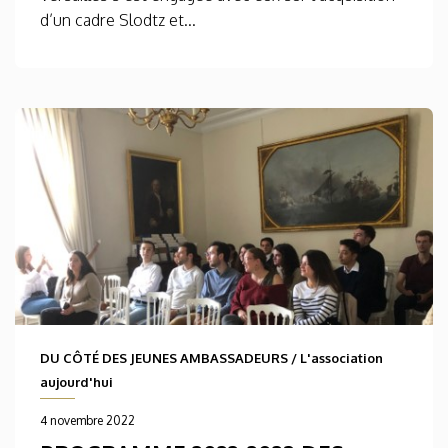
d’un cadre Slodtz et...
DU CÔTÉ DES JEUNES AMBASSADEURS
/
L'association
aujourd'hui
4 novembre 2022