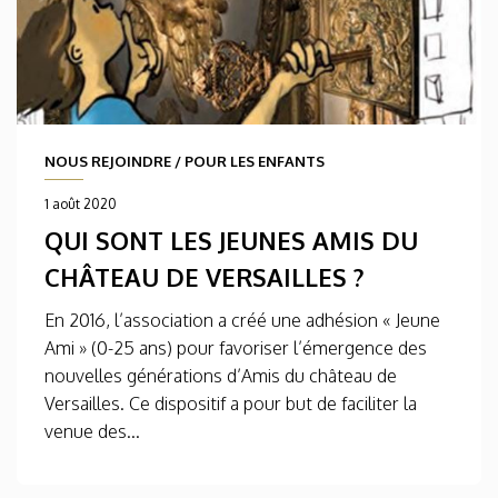
NOUS REJOINDRE
/
POUR LES ENFANTS
1 août 2020
QUI SONT LES JEUNES AMIS DU
CHÂTEAU DE VERSAILLES ?
En 2016, l’association a créé une adhésion « Jeune
Ami » (0-25 ans) pour favoriser l’émergence des
nouvelles générations d’Amis du château de
Versailles. Ce dispositif a pour but de faciliter la
venue des...