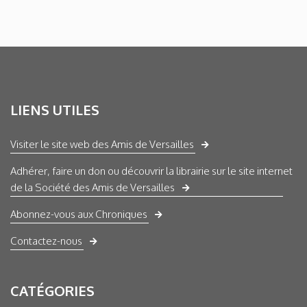
LIENS UTILES
Visiter le site web des Amis de Versailles
Adhérer, faire un don ou découvrir la librairie sur le site internet
de la Société des Amis de Versailles
Abonnez-vous aux Chroniques
Contactez-nous
CATÉGORIES