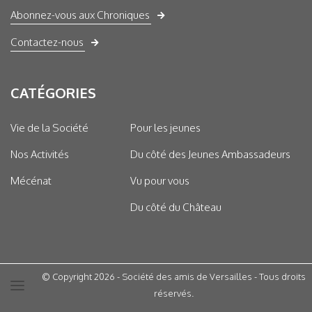
Abonnez-vous aux Chroniques
Contactez-nous
CATÉGORIES
Vie de la Société
Pour les jeunes
Nos Activités
Du côté des Jeunes Ambassadeurs
Mécénat
Vu pour vous
Du côté du Château
© Copyright 2026 - Société des amis de Versailles - Tous droits
réservés.