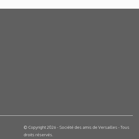
© Copyright 2026 - Société des amis de Versailles - Tous
droits réservés.