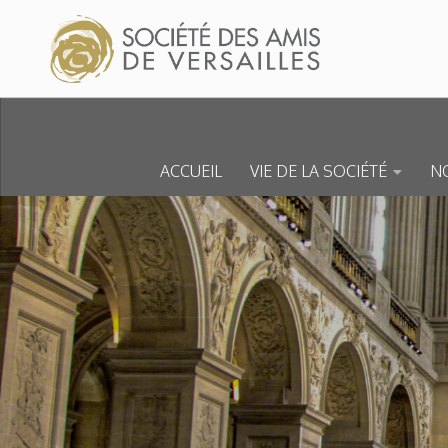
Skip to content
ACCUEIL
VIE DE LA SOCIÉTÉ
NO