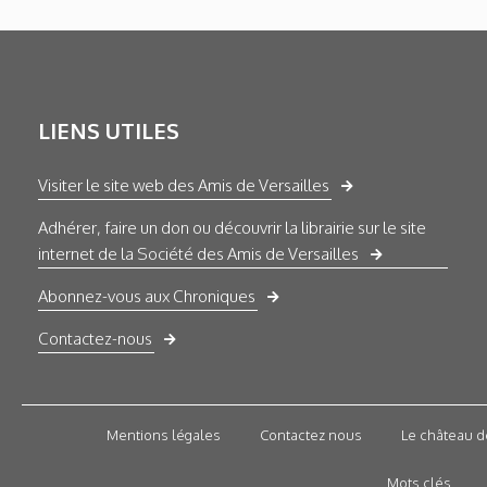
LIENS UTILES
Visiter le site web des Amis de Versailles
Adhérer, faire un don ou découvrir la librairie sur le site
internet de la Société des Amis de Versailles
Abonnez-vous aux Chroniques
Contactez-nous
Mentions légales
Contactez nous
Le château d
Mots clés