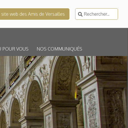
Rechercher :
e site web des Amis de Versailles
U POUR VOUS
NOS COMMUNIQUÉS