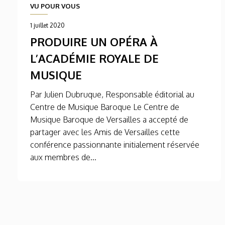
VU POUR VOUS
1 juillet 2020
PRODUIRE UN OPÉRA À
L’ACADÉMIE ROYALE DE
MUSIQUE
Par Julien Dubruque, Responsable éditorial au
Centre de Musique Baroque Le Centre de
Musique Baroque de Versailles a accepté de
partager avec les Amis de Versailles cette
conférence passionnante initialement réservée
aux membres de...