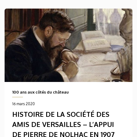
100 ans aux côtés du château
16 mars 2020
HISTOIRE DE LA SOCIÉTÉ DES
AMIS DE VERSAILLES – L’APPUI
DE PIERRE DE NOLHAC EN 1907