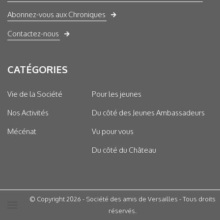
Abonnez-vous aux Chroniques
Contactez-nous
CATÉGORIES
Vie de la Société
Pour les jeunes
Nos Activités
Du côté des Jeunes Ambassadeurs
Mécénat
Vu pour vous
Du côté du Château
© Copyright 2026 - Société des amis de Versailles - Tous droits
réservés.