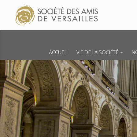
Skip to content
ACCUEIL
VIE DE LA SOCIÉTÉ
NO