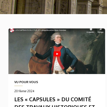
VU POUR VOUS
20 février 2024
LES « CAPSULES » DU COMITÉ
DES TRAVAUX HISTORIQUES ET