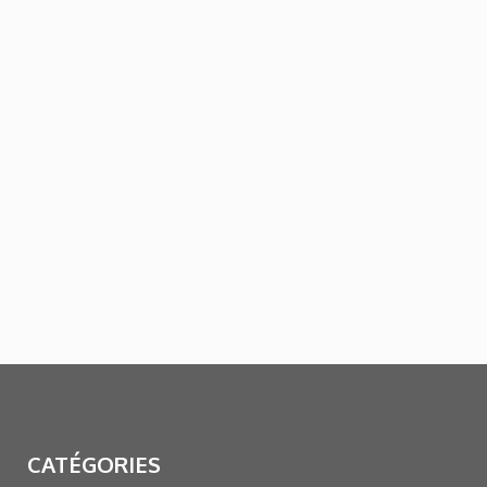
CATÉGORIES