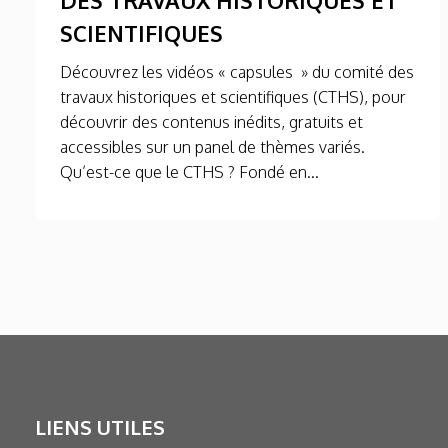
SCIENTIFIQUES
Découvrez les vidéos « capsules » du comité des
travaux historiques et scientifiques (CTHS), pour
découvrir des contenus inédits, gratuits et
accessibles sur un panel de thèmes variés.
Qu’est-ce que le CTHS ? Fondé en...
LIENS UTILES