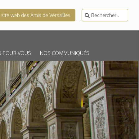
Rechercher :
e site web des Amis de Versailles
U POUR VOUS
NOS COMMUNIQUÉS