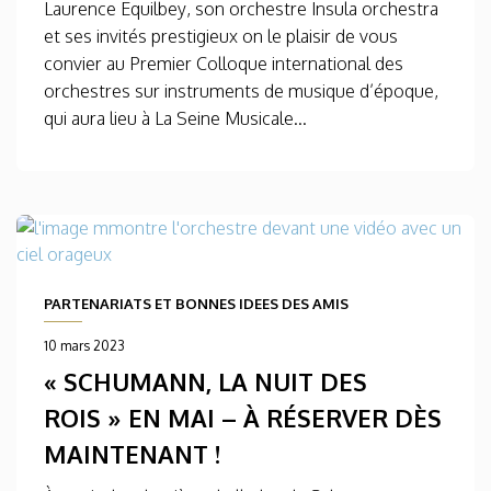
Laurence Equilbey, son orchestre Insula orchestra
et ses invités prestigieux on le plaisir de vous
convier au Premier Colloque international des
orchestres sur instruments de musique d’époque,
qui aura lieu à La Seine Musicale...
PARTENARIATS ET BONNES IDEES DES AMIS
10 mars 2023
« SCHUMANN, LA NUIT DES
ROIS » EN MAI – À RÉSERVER DÈS
MAINTENANT !