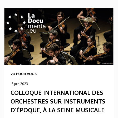
VU POUR VOUS
13 juin 2023
COLLOQUE INTERNATIONAL DES
ORCHESTRES SUR INSTRUMENTS
D’ÉPOQUE, À LA SEINE MUSICALE