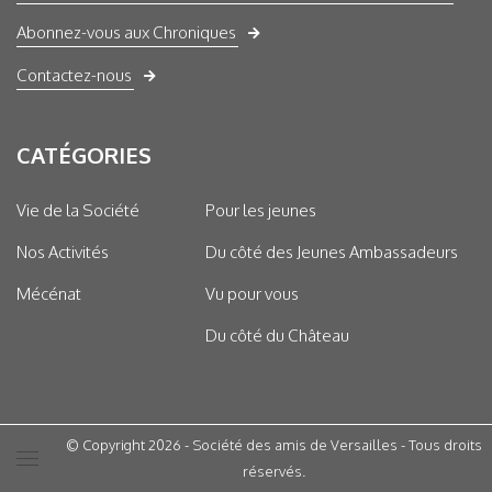
Abonnez-vous aux Chroniques
Contactez-nous
CATÉGORIES
Vie de la Société
Pour les jeunes
Nos Activités
Du côté des Jeunes Ambassadeurs
Mécénat
Vu pour vous
Du côté du Château
© Copyright 2026 - Société des amis de Versailles - Tous droits
réservés.