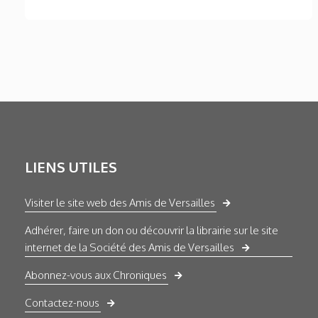
LIENS UTILES
Visiter le site web des Amis de Versailles
Adhérer, faire un don ou découvrir la librairie sur le site
internet de la Société des Amis de Versailles
Abonnez-vous aux Chroniques
Contactez-nous