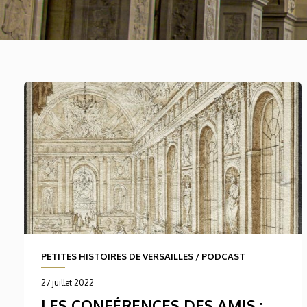
PETITES HISTOIRES DE VERSAILLES
/
PODCAST
27 juillet 2022
LES CONFÉRENCES DES AMIS :