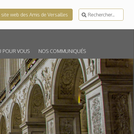
Rechercher :
e site web des Amis de Versailles
U POUR VOUS
NOS COMMUNIQUÉS