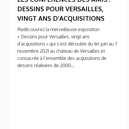
DESSINS POUR VERSAILLES,
VINGT ANS D’ACQUISITIONS
Redécouvrez la merveilleuse exposition
« Dessins pour Versailles, vingt ans
d’acquisitions » qui s’est déroulée du 1er juin au 7
novembre 2021 au château de Versailles et
consacrée à l’ensemble des acquisitions de
dessins réalisées de 2000...