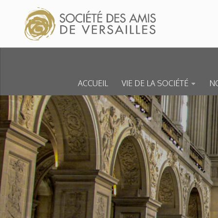
Skip to content
ACCUEIL
VIE DE LA SOCIÉTÉ
NO