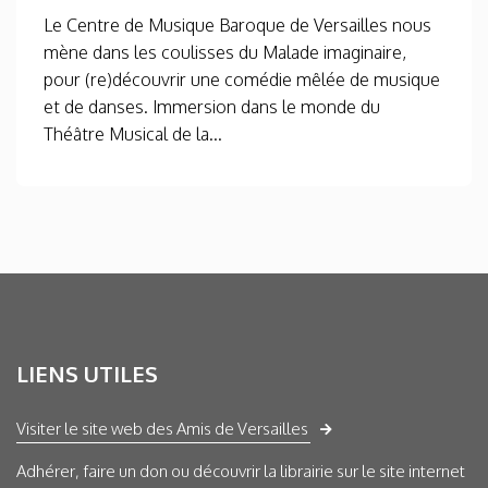
Le Centre de Musique Baroque de Versailles nous
mène dans les coulisses du Malade imaginaire,
pour (re)découvrir une comédie mêlée de musique
et de danses. Immersion dans le monde du
Théâtre Musical de la...
LIENS UTILES
Visiter le site web des Amis de Versailles
Adhérer, faire un don ou découvrir la librairie sur le site internet