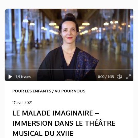
POUR LES ENFANTS
/
VU POUR VOUS
17 avril 2021
LE MALADE IMAGINAIRE –
IMMERSION DANS LE THÉÂTRE
MUSICAL DU XVIIE