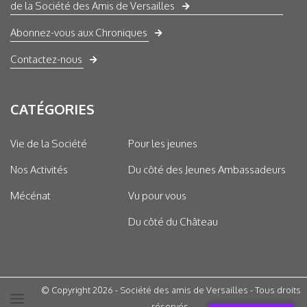
de la Société des Amis de Versailles
Abonnez-vous aux Chroniques
Contactez-nous
CATÉGORIES
Vie de la Société
Pour les jeunes
Nos Activités
Du côté des Jeunes Ambassadeurs
Mécénat
Vu pour vous
Du côté du Château
© Copyright 2026 - Société des amis de Versailles - Tous droits
réservés.