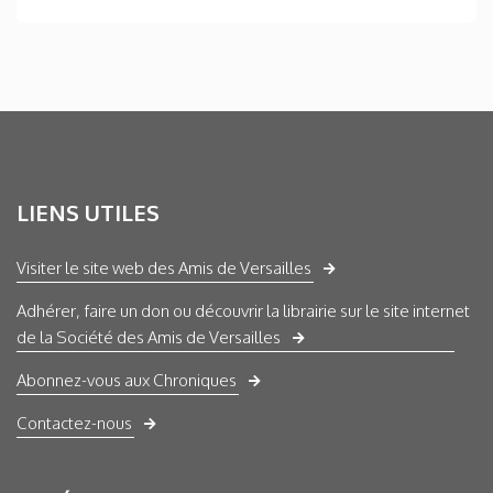
LIENS UTILES
Visiter le site web des Amis de Versailles
Adhérer, faire un don ou découvrir la librairie sur le site internet
de la Société des Amis de Versailles
Abonnez-vous aux Chroniques
Contactez-nous