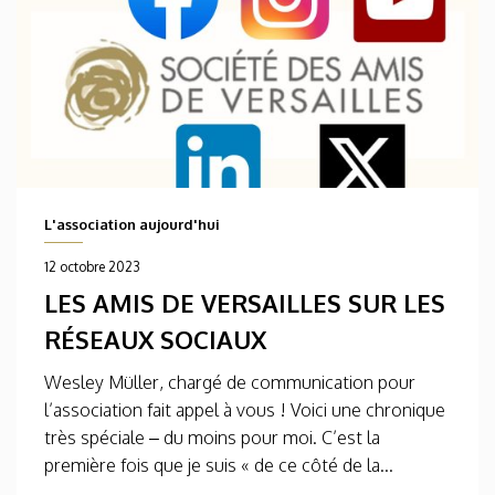
L'association aujourd'hui
12 octobre 2023
LES AMIS DE VERSAILLES SUR LES
RÉSEAUX SOCIAUX
Wesley Müller, chargé de communication pour
l’association fait appel à vous ! Voici une chronique
très spéciale – du moins pour moi. C’est la
première fois que je suis « de ce côté de la...