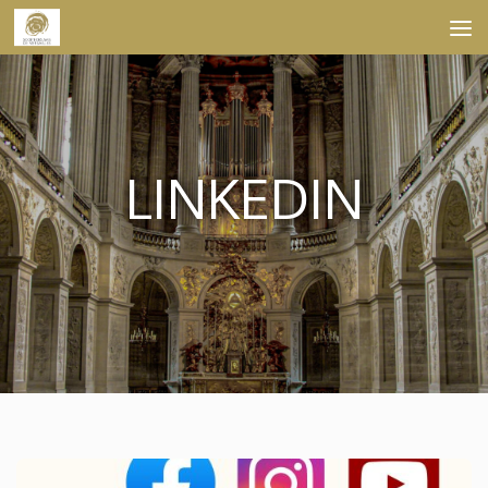
Skip to content
LINKEDIN