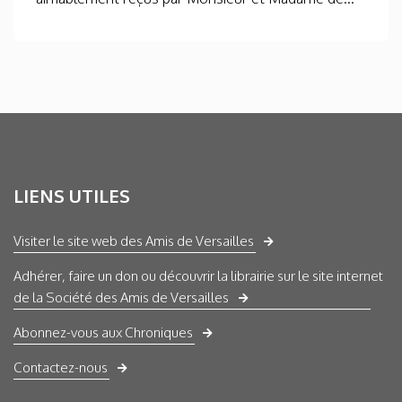
LIENS UTILES
Visiter le site web des Amis de Versailles
Adhérer, faire un don ou découvrir la librairie sur le site internet
de la Société des Amis de Versailles
Abonnez-vous aux Chroniques
Contactez-nous