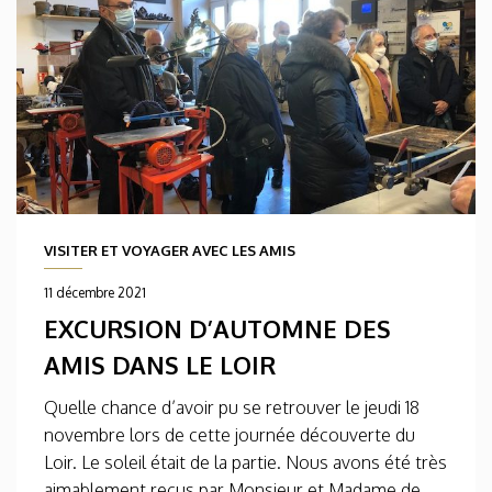
VISITER ET VOYAGER AVEC LES AMIS
11 décembre 2021
EXCURSION D’AUTOMNE DES
AMIS DANS LE LOIR
Quelle chance d’avoir pu se retrouver le jeudi 18
novembre lors de cette journée découverte du
Loir. Le soleil était de la partie. Nous avons été très
aimablement reçus par Monsieur et Madame de...