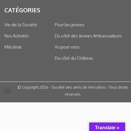
CATÉGORIES
Vie de la Société
Pour les jeunes
Nos Activités
Du côté des Jeunes Ambassadeurs
Mécénat
Vu pour vous
Du côté du Château
© Copyright 2026 - Société des amis de Versailles - Tous droits
réservés.
Translate »