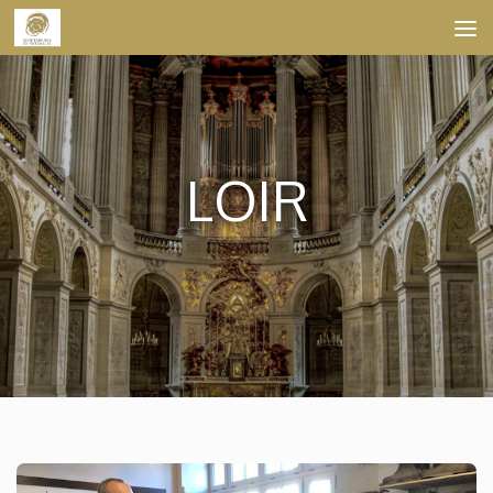
Skip to content
LOIR