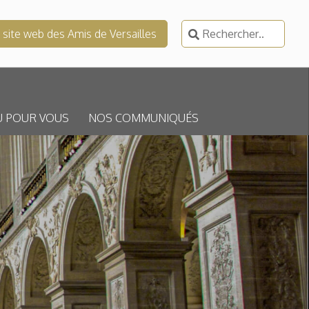
Rechercher :
e site web des Amis de Versailles
U POUR VOUS
NOS COMMUNIQUÉS