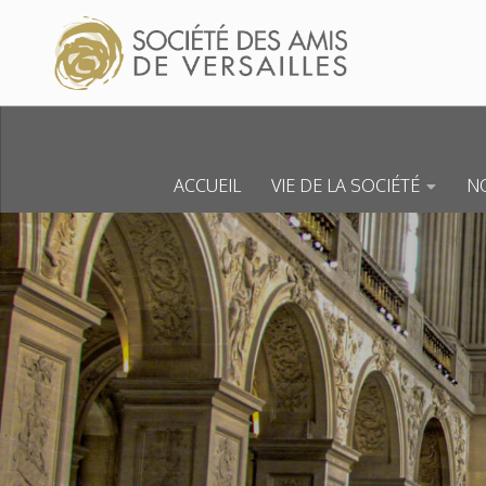
Skip to content
ACCUEIL
VIE DE LA SOCIÉTÉ
NO