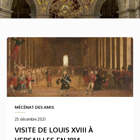
MÉCÉNAT DES AMIS
25 décembre 2021
VISITE DE LOUIS XVIII À
VERSAILLES EN 1814