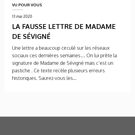
VU POUR VOUS
13 mai 2020
LA FAUSSE LETTRE DE MADAME
DE SÉVIGNÉ
Une lettre a beaucoup circulé sur les réseaux
sociaux ces dernières semaines… On lui prête la
signature de Madame de Sévigné mais c’est un
pastiche . Ce texte recèle plusieurs erreurs
historiques. Saurez-vous les...