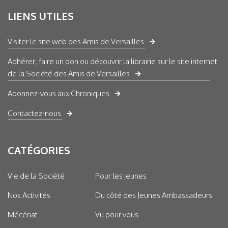
LIENS UTILES
Visiter le site web des Amis de Versailles
Adhérer, faire un don ou découvrir la librairie sur le site internet
de la Société des Amis de Versailles
Abonnez-vous aux Chroniques
Contactez-nous
CATÉGORIES
Vie de la Société
Pour les jeunes
Nos Activités
Du côté des Jeunes Ambassadeurs
Mécénat
Vu pour vous