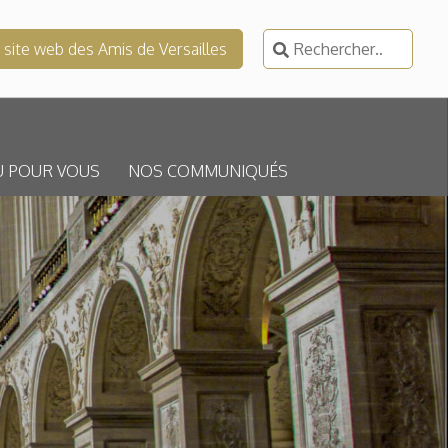
Rechercher :
e site web des Amis de Versailles
U POUR VOUS
NOS COMMUNIQUÉS