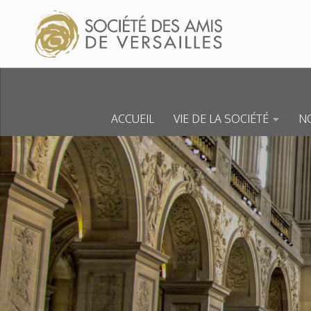
Skip to content
ACCUEIL
VIE DE LA SOCIÉTÉ
NO