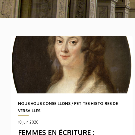
NOUS VOUS CONSEILLONS
/
PETITES HISTOIRES DE
VERSAILLES
10 juin 2020
FEMMES EN ÉCRITURE :