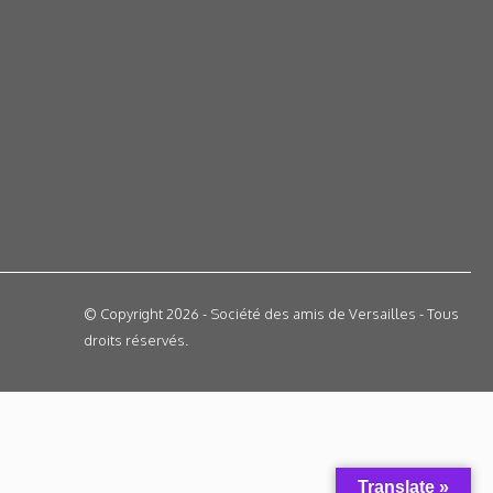
© Copyright 2026 - Société des amis de Versailles - Tous
droits réservés.
Translate »