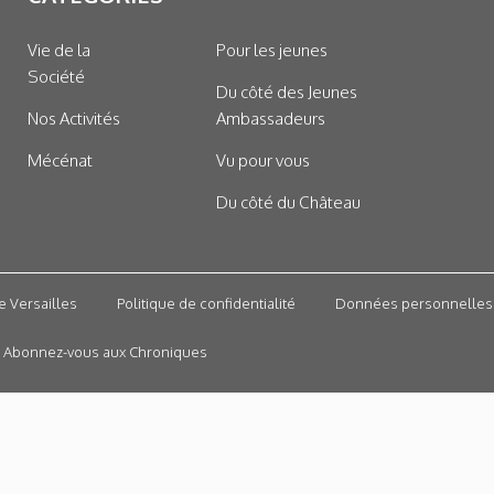
Vie de la
Pour les jeunes
Société
Du côté des Jeunes
Nos Activités
Ambassadeurs
Mécénat
Vu pour vous
Du côté du Château
e Versailles
Politique de confidentialité
Données personnelles
Abonnez-vous aux Chroniques