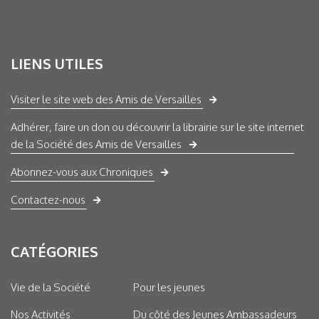
LIENS UTILES
Visiter le site web des Amis de Versailles
Adhérer, faire un don ou découvrir la librairie sur le site internet
de la Société des Amis de Versailles
Abonnez-vous aux Chroniques
Contactez-nous
CATÉGORIES
Vie de la Société
Pour les jeunes
Nos Activités
Du côté des Jeunes Ambassadeurs