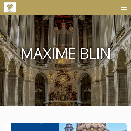
Skip to content
MAXIME BLIN