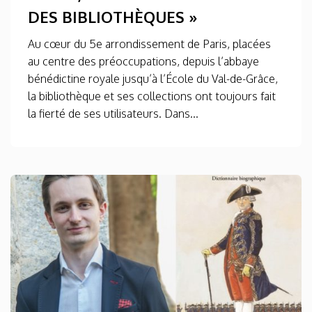
DES BIBLIOTHÈQUES »
Au cœur du 5e arrondissement de Paris, placées
au centre des préoccupations, depuis l’abbaye
bénédictine royale jusqu’à l’École du Val-de-Grâce,
la bibliothèque et ses collections ont toujours fait
la fierté de ses utilisateurs. Dans...