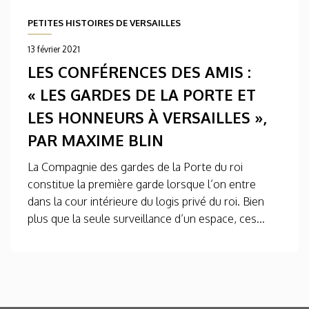
PETITES HISTOIRES DE VERSAILLES
13 février 2021
LES CONFÉRENCES DES AMIS :
« LES GARDES DE LA PORTE ET
LES HONNEURS À VERSAILLES »,
PAR MAXIME BLIN
La Compagnie des gardes de la Porte du roi
constitue la première garde lorsque l’on entre
dans la cour intérieure du logis privé du roi. Bien
plus que la seule surveillance d’un espace, ces...