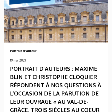
Portrait d'auteur
19 mai 2021
PORTRAIT D’AUTEURS : MAXIME
BLIN ET CHRISTOPHE CLOQUIER
RÉPONDENT À NOS QUESTIONS À
L’OCCASION DE LA PARUTION DE
LEUR OUVRAGE « AU VAL-DE-
GRÂCE, TROIS SIÈCLES AU COEUR