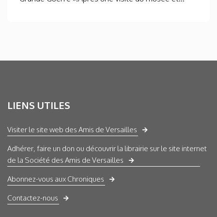
LIENS UTILES
Visiter le site web des Amis de Versailles
Adhérer, faire un don ou découvrir la librairie sur le site internet
de la Société des Amis de Versailles
Abonnez-vous aux Chroniques
Contactez-nous