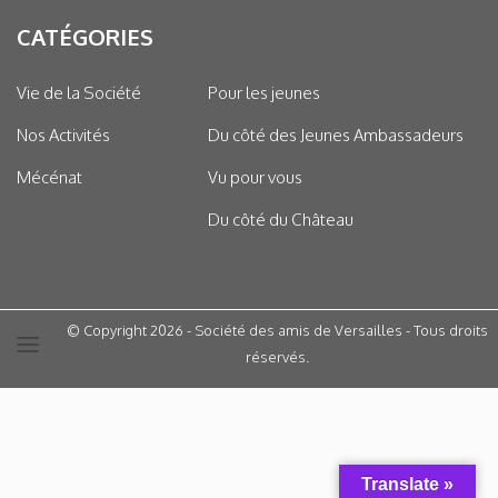
CATÉGORIES
Vie de la Société
Pour les jeunes
Nos Activités
Du côté des Jeunes Ambassadeurs
Mécénat
Vu pour vous
Du côté du Château
© Copyright 2026 - Société des amis de Versailles - Tous droits
réservés.
Translate »