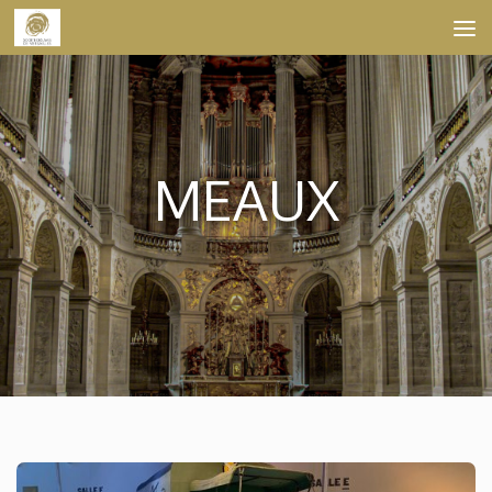
Skip to content
MEAUX