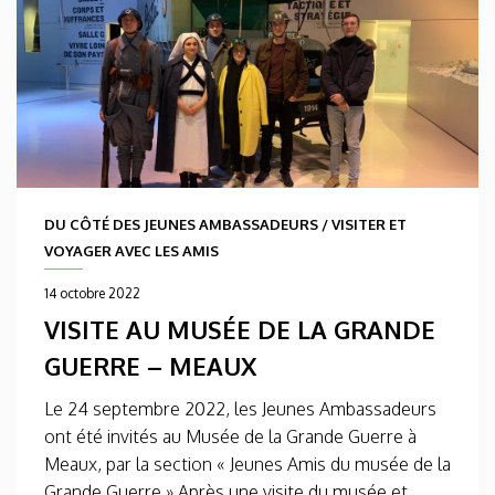
DU CÔTÉ DES JEUNES AMBASSADEURS
/
VISITER ET
VOYAGER AVEC LES AMIS
14 octobre 2022
VISITE AU MUSÉE DE LA GRANDE
GUERRE – MEAUX
Le 24 septembre 2022, les Jeunes Ambassadeurs
ont été invités au Musée de la Grande Guerre à
Meaux, par la section « Jeunes Amis du musée de la
Grande Guerre ».Après une visite du musée et...