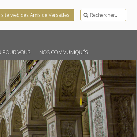
Rechercher :
e site web des Amis de Versailles
U POUR VOUS
NOS COMMUNIQUÉS