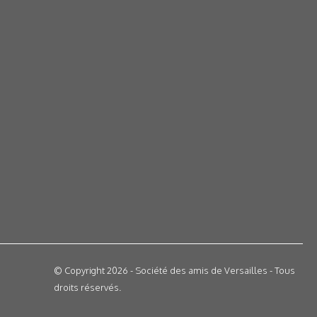
© Copyright 2026 - Société des amis de Versailles - Tous
droits réservés.