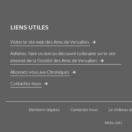
LIENS UTILES
Visiter le site web des Amis de Versailles
Adhérer, faire un don ou découvrir la librairie sur le site
internet de la Société des Amis de Versailles
Abonnez-vous aux Chroniques
Contactez-nous
Mentions légales
Contactez nous
Le château d
Mots clés