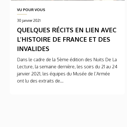
VU POUR VOUS
30 janvier 2021
QUELQUES RÉCITS EN LIEN AVEC
L’HISTOIRE DE FRANCE ET DES
INVALIDES
Dans le cadre de la 5ème édition des Nuits De La
Lecture, la semaine dernière, les soirs du 21 au 24
janvier 2021, les équipes du Musée de l’Armée
ont lu des extraits de...