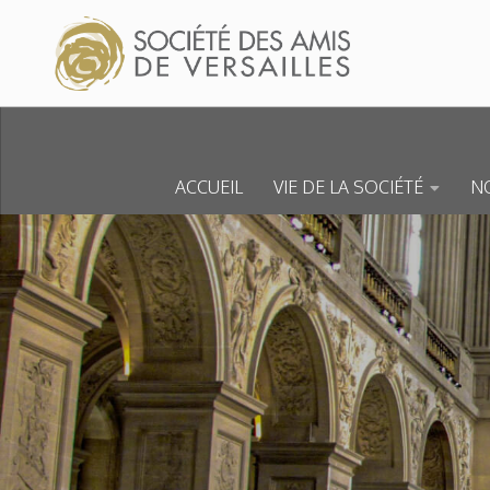
Skip to content
ACCUEIL
VIE DE LA SOCIÉTÉ
NO