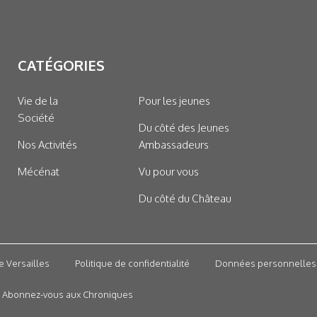
CATÉGORIES
Vie de la
Pour les jeunes
Société
Du côté des Jeunes
Nos Activités
Ambassadeurs
Mécénat
Vu pour vous
Du côté du Château
e Versailles
Politique de confidentialité
Données personnelles
Abonnez-vous aux Chroniques