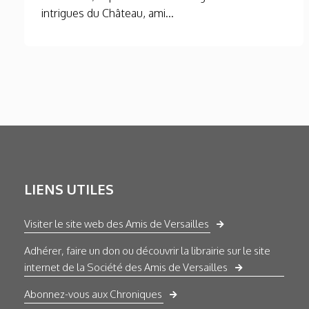
intrigues du Château, ami...
LIENS UTILES
Visiter le site web des Amis de Versailles
Adhérer, faire un don ou découvrir la librairie sur le site
internet de la Société des Amis de Versailles
Abonnez-vous aux Chroniques