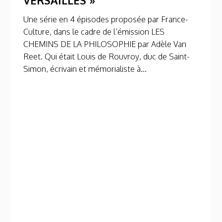
Une série en 4 épisodes proposée par France-
Culture, dans le cadre de l’émission LES
CHEMINS DE LA PHILOSOPHIE par Adèle Van
Reet. Qui était Louis de Rouvroy, duc de Saint-
Simon, écrivain et mémorialiste à...