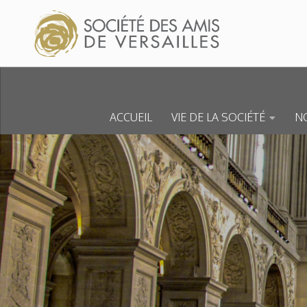
Skip to content
ACCUEIL
VIE DE LA SOCIÉTÉ
NO