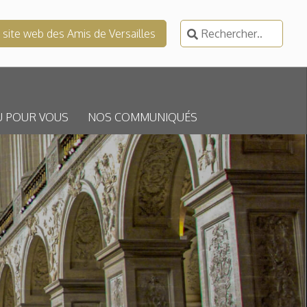
Rechercher :
e site web des Amis de Versailles
U POUR VOUS
NOS COMMUNIQUÉS