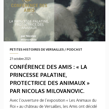
PETITES HISTOIRES DE VERSAILLES
/
PODCAST
27 octobre 2021
CONFÉRENCE DES AMIS : « LA
PRINCESSE PALATINE,
PROTECTRICE DES ANIMAUX »
PAR NICOLAS MILOVANOVIC.
Avec l’ouverture de l’exposition « Les Animaux du
Roi » au château de Versailles, les Amis ont décidé