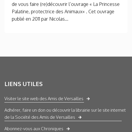
de vous faire (re)découvrir l’ouvrage « La Princesse
Palatine, protectrice des Animaux« . Cet ouvrage
publié en 2011 par Nicolas...
LIENS UTILES
Visiter le site web des Amis de Versailles
Adhérer, faire un don ou découvrir la librairie sur le site internet
de la Société des Amis de Versailles
Abonnez-vous aux Chroniques