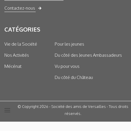
Contactez-nous
CATÉGORIES
Vie de la Société
Pour les jeunes
Nos Activités
Du côté des Jeunes Ambassadeurs
Mécénat
Vu pour vous
Du côté du Château
© Copyright 2026 - Société des amis de Versailles - Tous droits
réservés.