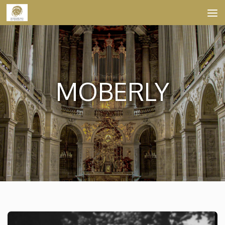
Skip to content
MOBERLY