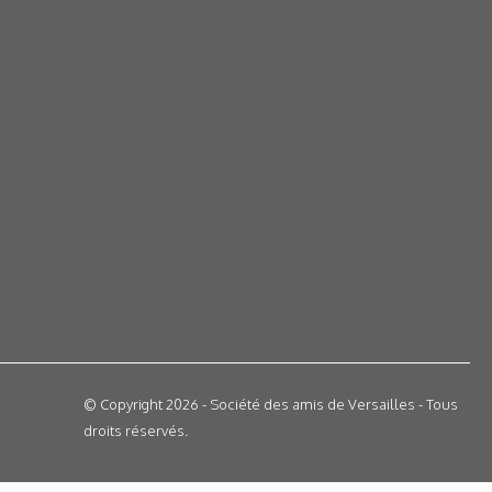
© Copyright 2026 - Société des amis de Versailles - Tous
droits réservés.