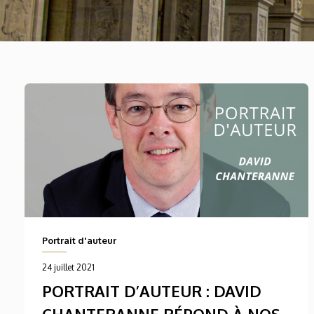
Portrait d'auteur
24 juillet 2021
PORTRAIT D’AUTEUR : DAVID
CHANTERANNE RÉPOND À NOS