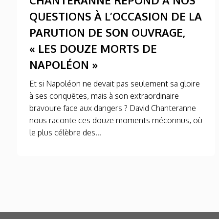
QUESTIONS À L’OCCASION DE LA
PARUTION DE SON OUVRAGE,
« LES DOUZE MORTS DE
NAPOLÉON »
Et si Napoléon ne devait pas seulement sa gloire
à ses conquêtes, mais à son extraordinaire
bravoure face aux dangers ? David Chanteranne
nous raconte ces douze moments méconnus, où
le plus célèbre des...