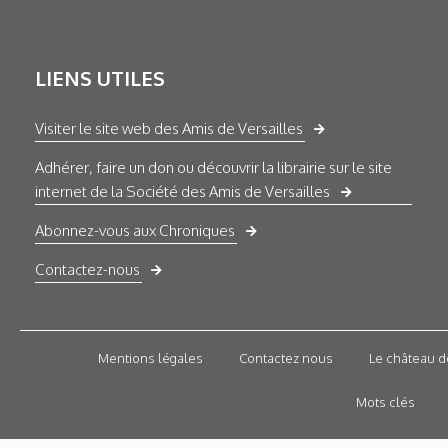
LIENS UTILES
Visiter le site web des Amis de Versailles
Adhérer, faire un don ou découvrir la librairie sur le site
internet de la Société des Amis de Versailles
Abonnez-vous aux Chroniques
Contactez-nous
Mentions légales
Contactez nous
Le château d
Mots clés