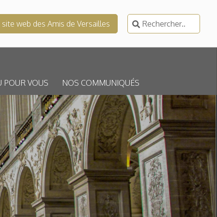
Rechercher :
e site web des Amis de Versailles
U POUR VOUS
NOS COMMUNIQUÉS