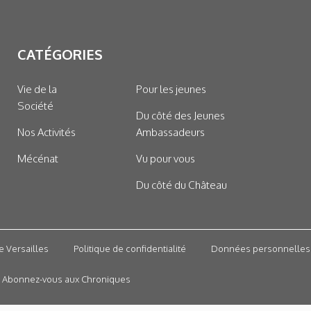
CATÉGORIES
Vie de la
Pour les jeunes
Société
Du côté des Jeunes
Nos Activités
Ambassadeurs
Mécénat
Vu pour vous
Du côté du Château
e Versailles
Politique de confidentialité
Données personnelles
Abonnez-vous aux Chroniques