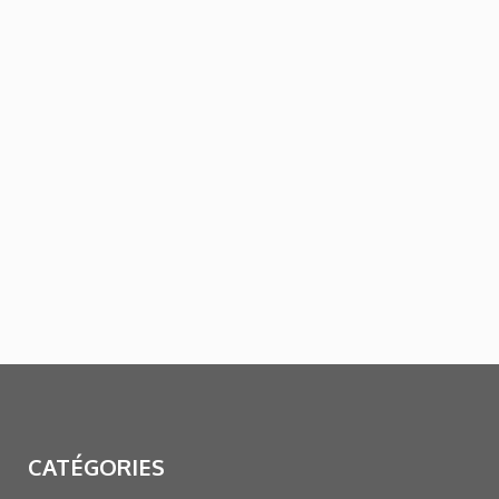
CATÉGORIES