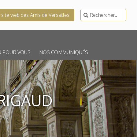
Rechercher :
e site web des Amis de Versailles
U POUR VOUS
NOS COMMUNIQUÉS
 RIGAUD