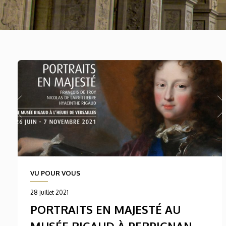
VU POUR VOUS
28 juillet 2021
PORTRAITS EN MAJESTÉ AU
MUSÉE RIGAUD À PERPIGNAN