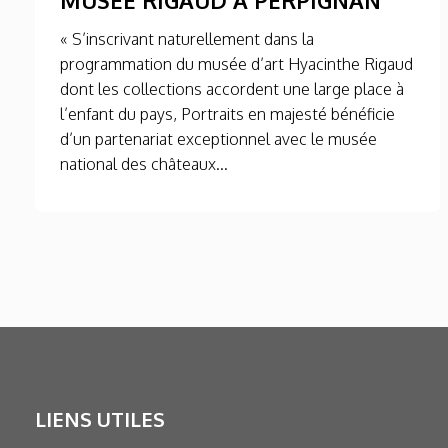
« S’inscrivant naturellement dans la
programmation du musée d’art Hyacinthe Rigaud
dont les collections accordent une large place à
l’enfant du pays, Portraits en majesté bénéficie
d’un partenariat exceptionnel avec le musée
national des châteaux...
LIENS UTILES