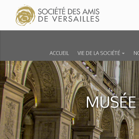
Skip to content
ACCUEIL
VIE DE LA SOCIÉTÉ
NO
MUSÉE 