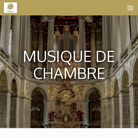
Skip to content
MUSIQUE DE
CHAMBRE