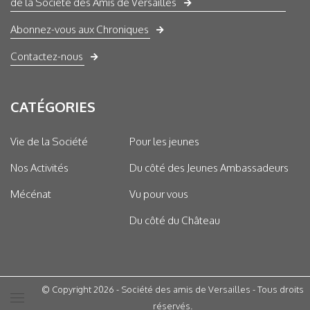
de la Société des Amis de Versailles
Abonnez-vous aux Chroniques
Contactez-nous
CATÉGORIES
Vie de la Société
Pour les jeunes
Nos Activités
Du côté des Jeunes Ambassadeurs
Mécénat
Vu pour vous
Du côté du Château
© Copyright 2026 - Société des amis de Versailles - Tous droits
réservés.