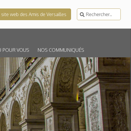
Rechercher :
e site web des Amis de Versailles
U POUR VOUS
NOS COMMUNIQUÉS