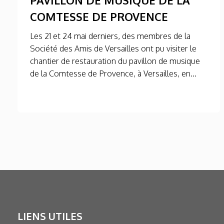
COMTESSE DE PROVENCE
Les 21 et 24 mai derniers, des membres de la
Société des Amis de Versailles ont pu visiter le
chantier de restauration du pavillon de musique
de la Comtesse de Provence, à Versailles, en...
LIENS UTILES