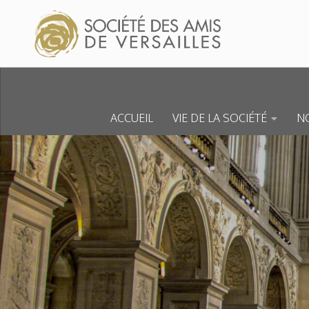
Skip to content
ACCUEIL
VIE DE LA SOCIÉTÉ
NO