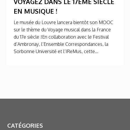
VOYAGEZ DANS LE 17ÈME SIÈCLE
EN MUSIQUE !
Le musée du Louvre lancera bientôt son MOOC
sur le thème du Voyage musical dans la France
du 17e siècle !En collaboration avec le Festival
d’Ambronay, l’Ensemble Correspondances, la
Sorbonne Université et l’IReMus, cette...
CATÉGORIES