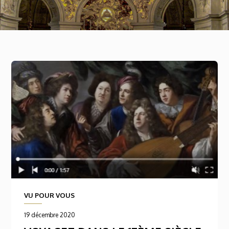
VU POUR VOUS
19 décembre 2020